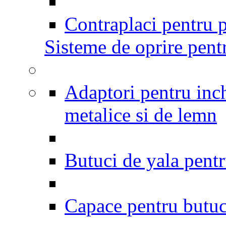
Contraplaci pentru p
Sisteme de oprire pentr
Adaptori pentru inch
metalice si de lemn
Butuci de yala pentr
Capace pentru butuci