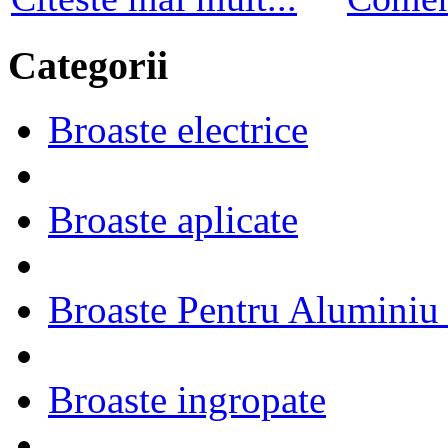
Categorii
Broaste electrice
Broaste aplicate
Broaste Pentru Aluminiu
Broaste ingropate