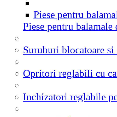
Piese pentru balama
Piese pentru balamale 
Suruburi blocatoare si 
Opritori reglabili cu c
Inchizatori reglabile p