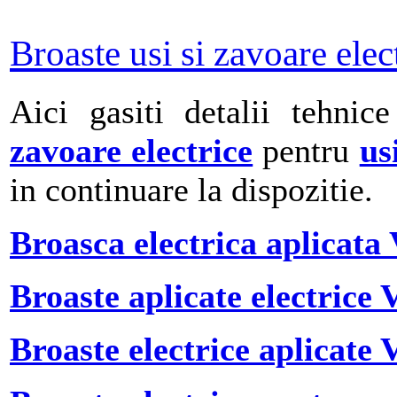
Broaste usi si zavoare elec
Aici gasiti detalii tehnic
zavoare electrice
pentru
us
in continuare la dispozitie.
Broasca electrica aplicata
Broaste aplicate electrice 
Broaste electrice aplicate 