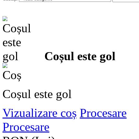
Coșul este gol
Coșul este gol
Vizualizare coș
Procesare
Procesare