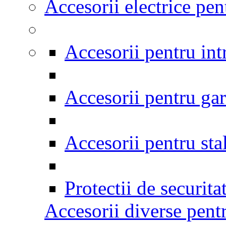
Accesorii electrice pen
Accesorii pentru int
Accesorii pentru gar
Accesorii pentru stal
Protectii de securita
Accesorii diverse pentr