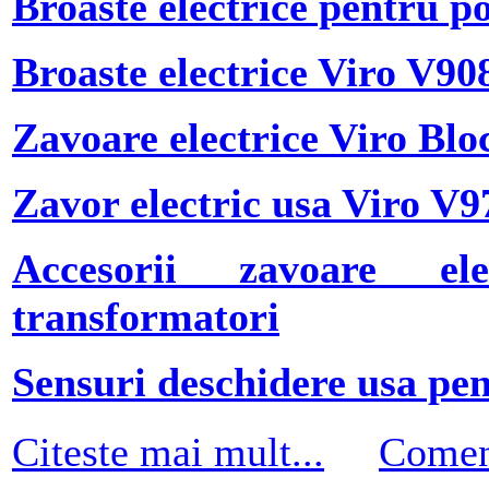
Broaste electrice pentru p
Broaste electrice Viro V90
Zavoare electrice Viro Bl
Zavor electric usa Viro V9
Accesorii zavoare ele
transformatori
Sensuri deschidere usa pen
Citeste mai mult...
Comen