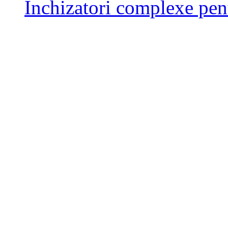
Inchizatori complexe pent