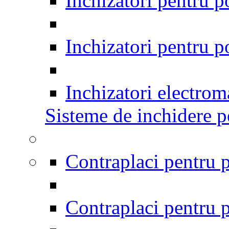
Inchizatori pentru po
Inchizatori pentru p
Inchizatori electrom
Sisteme de inchidere pe
Contraplaci pentru p
Contraplaci pentru p