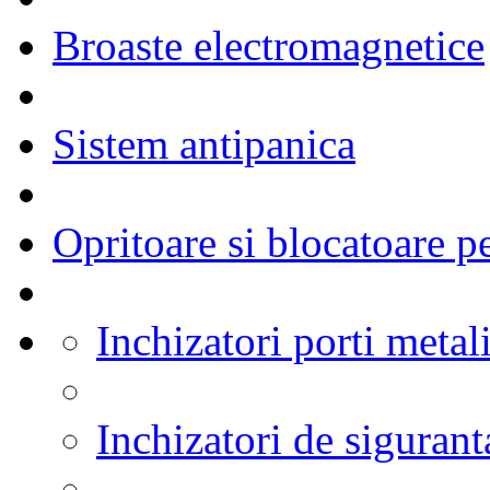
Broaste electromagnetice
Sistem antipanica
Opritoare si blocatoare p
Inchizatori porti metal
Inchizatori de sigurant