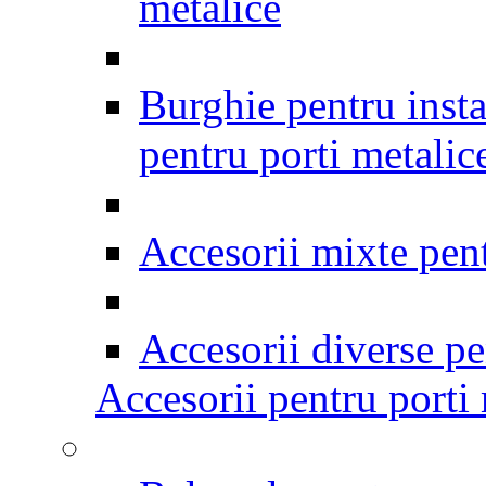
metalice
Burghie pentru insta
pentru porti metalic
Accesorii mixte pent
Accesorii diverse pen
Accesorii pentru porti 