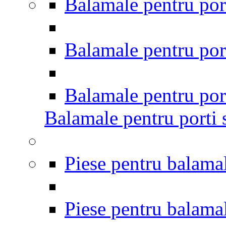
Balamale pentru port
Balamale pentru port
Balamale pentru por
Balamale pentru porti s
Piese pentru balamal
Piese pentru balamal