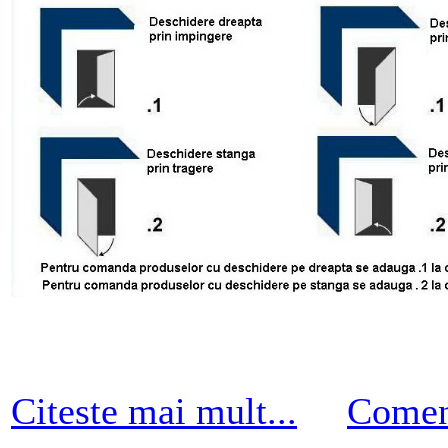
Citeste mai mult...
Comen