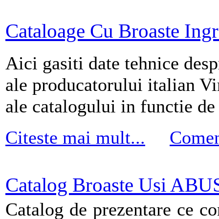
Cataloage Cu Broaste Ingr
Aici gasiti date tehnice desp
ale producatorului italian V
ale catalogului in functie d
Citeste mai mult...
Comen
Catalog Broaste Usi ABU
Catalog de prezentare ce co