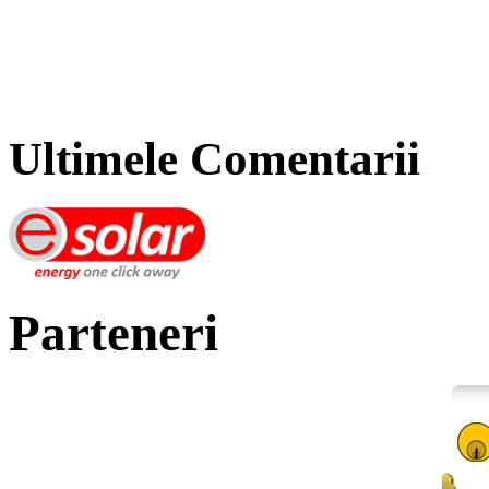
Ultimele Comentarii
Parteneri