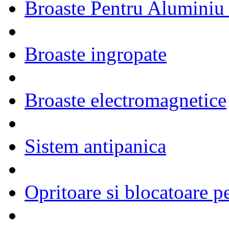
Broaste Pentru Aluminiu
Broaste ingropate
Broaste electromagnetice
Sistem antipanica
Opritoare si blocatoare p