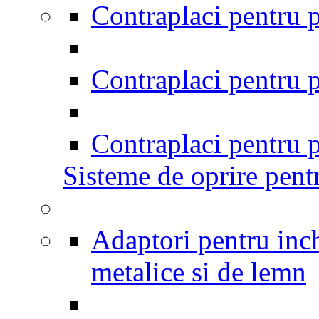
Contraplaci pentru p
Contraplaci pentru p
Contraplaci pentru p
Sisteme de oprire pentr
Adaptori pentru inch
metalice si de lemn