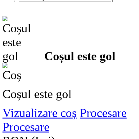
Coșul este gol
Coșul este gol
Vizualizare coș
Procesare
Procesare