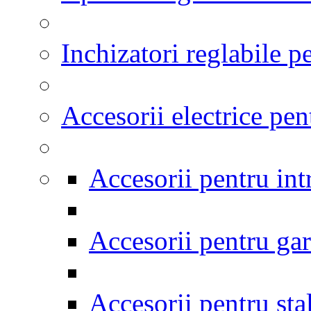
Inchizatori reglabile p
Accesorii electrice pen
Accesorii pentru int
Accesorii pentru gar
Accesorii pentru stal