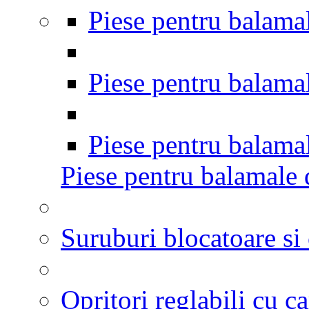
Piese pentru balamal
Piese pentru balamal
Piese pentru balama
Piese pentru balamale 
Suruburi blocatoare si 
Opritori reglabili cu c