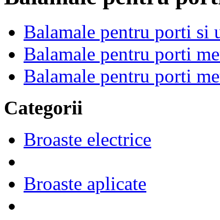
Balamale pentru porti si u
Balamale pentru porti met
Balamale pentru porti me
Categorii
Broaste electrice
Broaste aplicate