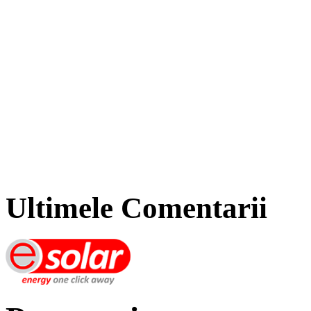
Ultimele Comentarii