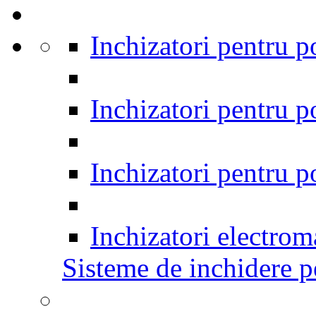
Inchizatori pentru p
Inchizatori pentru po
Inchizatori pentru p
Inchizatori electrom
Sisteme de inchidere pe