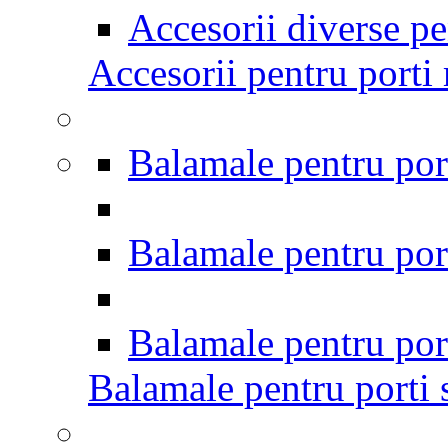
Accesorii diverse pen
Accesorii pentru porti 
Balamale pentru port
Balamale pentru port
Balamale pentru por
Balamale pentru porti s